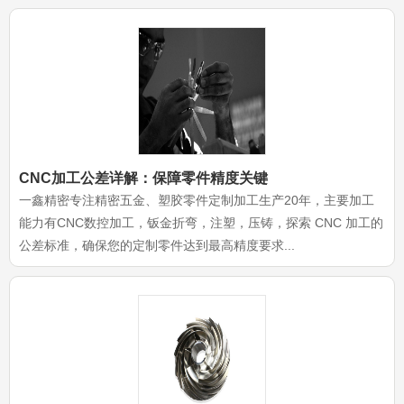
CNC加工公差详解：保障零件精度关键
一鑫精密专注精密五金、塑胶零件定制加工生产20年，主要加工
能力有CNC数控加工，钣金折弯，注塑，压铸，探索 CNC 加工的
公差标准，确保您的定制零件达到最高精度要求...