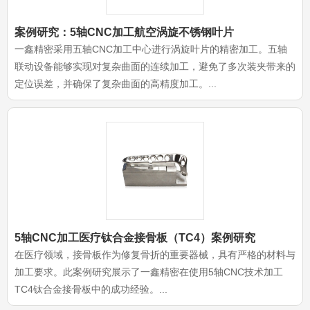
案例研究：5轴CNC加工航空涡旋不锈钢叶片
一鑫精密采用五轴CNC加工中心进行涡旋叶片的精密加工。五轴
联动设备能够实现对复杂曲面的连续加工，避免了多次装夹带来的
定位误差，并确保了复杂曲面的高精度加工。...
5轴CNC加工医疗钛合金接骨板（TC4）案例研究
在医疗领域，接骨板作为修复骨折的重要器械，具有严格的材料与
加工要求。此案例研究展示了一鑫精密在使用5轴CNC技术加工
TC4钛合金接骨板中的成功经验。...