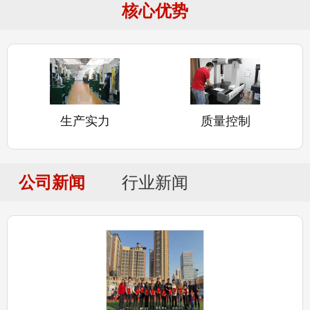
核心优势
生产实力
质量控制
公司新闻
行业新闻