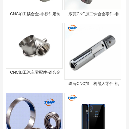
CNC加工镁合金-非标件定制
东莞CNC加工钛合金零件-非
CNC加工汽车零配件-铝合金
珠海CNC加工机器人零件-机