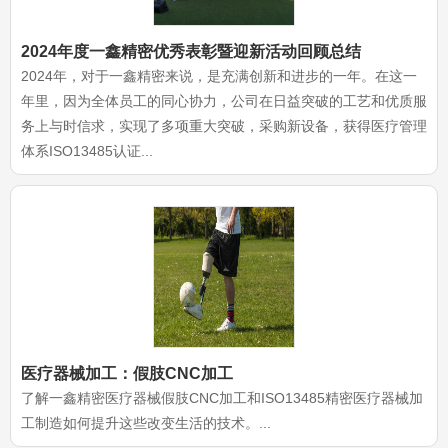
2024年度一鑫精密优秀表彰暨迎新活动回顾总结
2024年，对于一鑫精密来说，是充满创新和进步的一年。在这一
年里，因为全体员工的同心协力，公司在日益突破的工艺和优质服
务上与时信求，实现了多项重大突破，采购新设备，获得医疗管理
体系ISO13485认证...
医疗器械加工：假肢CNC加工
了解一鑫精密医疗器械假肢CNC加工和ISO13485精密医疗器械加
工制造如何提升这些改变生活的技术。...