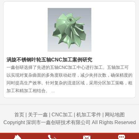
涡旋不锈钢叶轮五轴CNC加工案例研究
一鑫创研选择了先进的五轴CNC加工中心进行加工。五轴加工可
以实现对复杂曲面的多角度联动处理，减少夹持次数，确保精度的
同时提高生产效率。针对复杂的流道区域，采用分区加工策略，粗
加工和精加工相结合。 ...
首页
|
关于一鑫
|
CNC加工
|
机加工零件
|
网站地图
Copyright 深圳市一鑫创研技术有限公司 All Rights Reserved