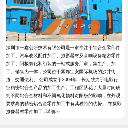
深圳市一鑫创研技术有限公司是一家专注于铝合金零部件
加工、汽车改装配件加工、摄影器材及音响设备精密零件
加工、阳极氧化和组装的一站式服务厂家，集生产、加
工、销售为一体，公司位于紧邻宝安国际机场的沙井街
道，交通便利。 公司成立于2004年，长期致力于电影行
业精密铝合金产品的加工生产。工程团队花了大量时间研
究不同铝合金材料和不同氧化颜料对阳极的影响，在外观
要求高的精密铝合金零件加工中有其独特的优势。 在摄影
摄像器材零件加工...
详细>>