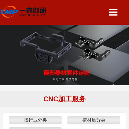
CNC加工服务
按行业分类
按材质分类