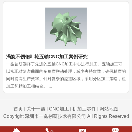
涡旋不锈钢叶轮五轴CNC加工案例研究
一鑫创研选择了先进的五轴CNC加工中心进行加工。五轴加工可
以实现对复杂曲面的多角度联动处理，减少夹持次数，确保精度的
同时提高生产效率。针对复杂的流道区域，采用分区加工策略，粗
加工和精加工相结合。 ...
首页
|
关于一鑫
|
CNC加工
|
机加工零件
|
网站地图
Copyright 深圳市一鑫创研技术有限公司 All Rights Reserved