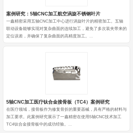
案例研究：5轴CNC加工航空涡旋不锈钢叶片
一鑫精密采用五轴CNC加工中心进行涡旋叶片的精密加工。五轴
联动设备能够实现对复杂曲面的连续加工，避免了多次装夹带来的
定位误差，并确保了复杂曲面的高精度加工。...
5轴CNC加工医疗钛合金接骨板（TC4）案例研究
在医疗领域，接骨板作为修复骨折的重要器械，具有严格的材料与
加工要求。此案例研究展示了一鑫精密在使用5轴CNC技术加工
TC4钛合金接骨板中的成功经验。...