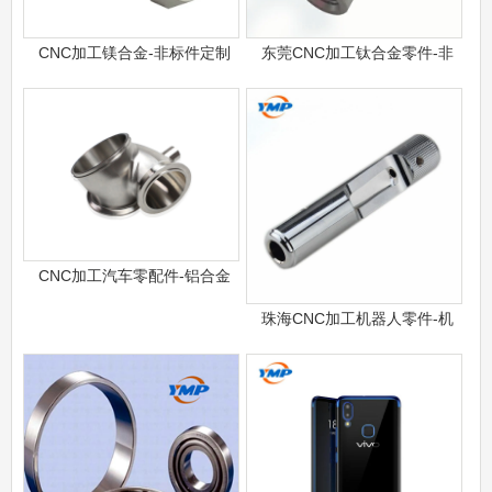
CNC加工镁合金-非标件定制
东莞CNC加工钛合金零件-非
CNC加工汽车零配件-铝合金
珠海CNC加工机器人零件-机