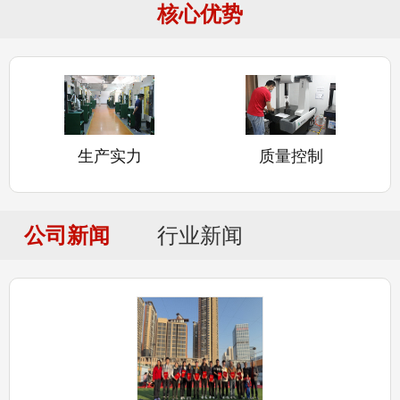
核心优势
生产实力
质量控制
公司新闻
行业新闻