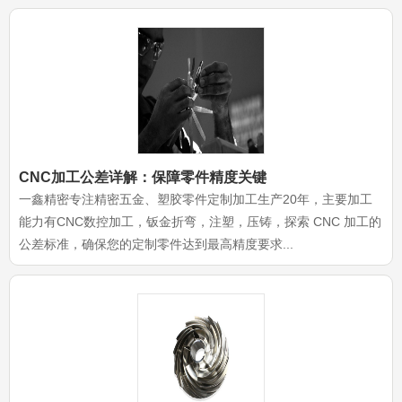
CNC加工公差详解：保障零件精度关键
一鑫精密专注精密五金、塑胶零件定制加工生产20年，主要加工
能力有CNC数控加工，钣金折弯，注塑，压铸，探索 CNC 加工的
公差标准，确保您的定制零件达到最高精度要求...