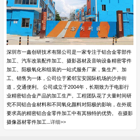
深圳市一鑫创研技术有限公司是一家专注于铝合金零部件
加工、汽车改装配件加工、摄影器材及音响设备精密零件
加工、阳极氧化和组装的一站式服务厂家，集生产、加
工、销售为一体，公司位于紧邻宝安国际机场的沙井街
道，交通便利。 公司成立于2004年，长期致力于电影行
业精密铝合金产品的加工生产。工程团队花了大量时间研
究不同铝合金材料和不同氧化颜料对阳极的影响，在外观
要求高的精密铝合金零件加工中有其独特的优势。 在摄影
摄像器材零件加工...
详细>>