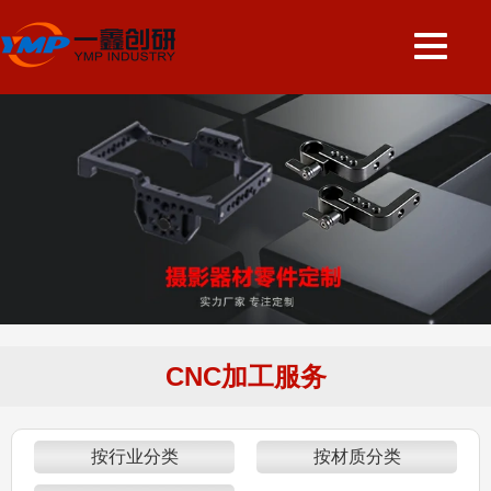
CNC加工服务
按行业分类
按材质分类