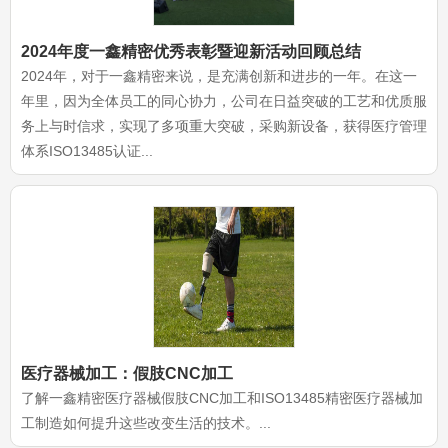
2024年度一鑫精密优秀表彰暨迎新活动回顾总结
2024年，对于一鑫精密来说，是充满创新和进步的一年。在这一
年里，因为全体员工的同心协力，公司在日益突破的工艺和优质服
务上与时信求，实现了多项重大突破，采购新设备，获得医疗管理
体系ISO13485认证...
医疗器械加工：假肢CNC加工
了解一鑫精密医疗器械假肢CNC加工和ISO13485精密医疗器械加
工制造如何提升这些改变生活的技术。...