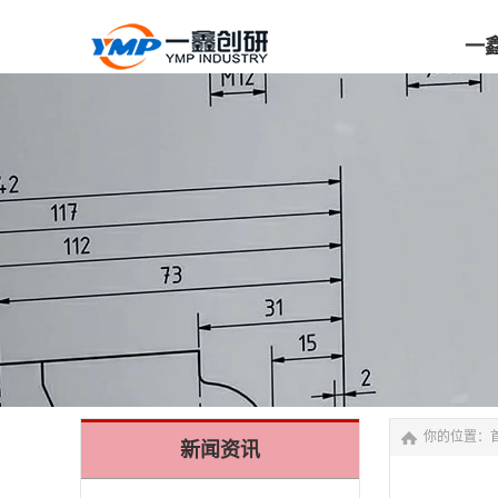
一
一
你的位置：
新闻资讯