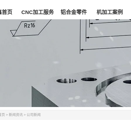
鑫首页
CNC加工服务
铝合金零件
机加工案例
鑫首页
CNC加工服务
铝合金零件
机加工案例
首页
>
新闻资讯
>
公司新闻