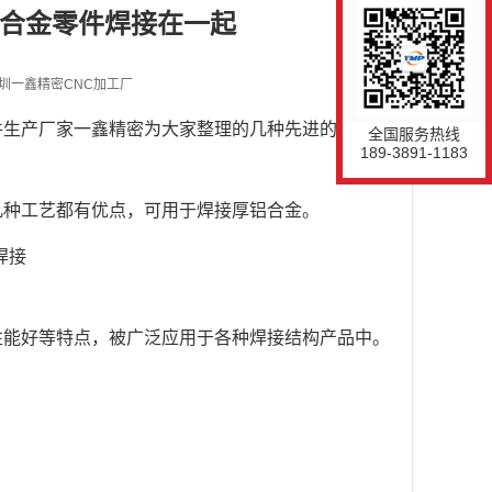
合金零件焊接在一起
圳一鑫精密CNC加工厂
件生产厂家一鑫精密为大家整理的几种先进的铝合金
全国服务热线
189-3891-1183
几种工艺都有优点，可用于焊接厚铝合金。
焊接
性能好等特点，被广泛应用于各种焊接结构产品中。