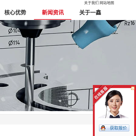
核心优势
新闻资讯
关于一鑫
关于我们
网站地图
核心优势
新闻资讯
关于一鑫
获取报价