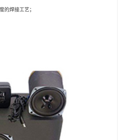
密度的焊接工艺；