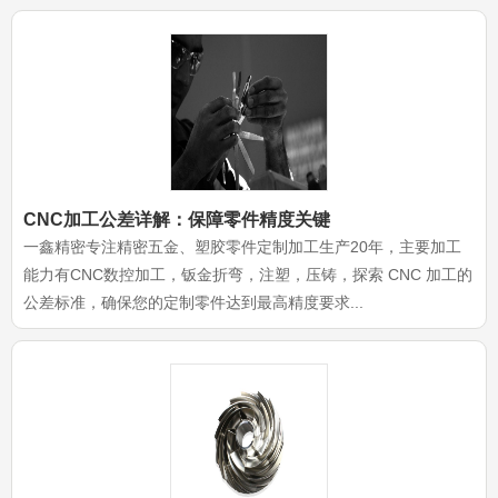
CNC加工公差详解：保障零件精度关键
一鑫精密专注精密五金、塑胶零件定制加工生产20年，主要加工
能力有CNC数控加工，钣金折弯，注塑，压铸，探索 CNC 加工的
公差标准，确保您的定制零件达到最高精度要求...