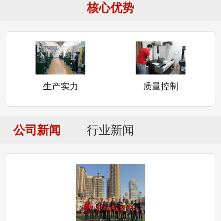
核心优势
生产实力
质量控制
公司新闻
行业新闻