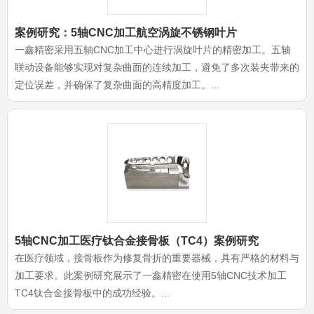
案例研究：5轴CNC加工航空涡旋不锈钢叶片
一鑫精密采用五轴CNC加工中心进行涡旋叶片的精密加工。五轴
联动设备能够实现对复杂曲面的连续加工，避免了多次装夹带来的
定位误差，并确保了复杂曲面的高精度加工。...
5轴CNC加工医疗钛合金接骨板（TC4）案例研究
在医疗领域，接骨板作为修复骨折的重要器械，具有严格的材料与
加工要求。此案例研究展示了一鑫精密在使用5轴CNC技术加工
TC4钛合金接骨板中的成功经验。...