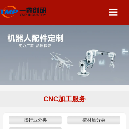
CNC加工服务
按行业分类
按材质分类