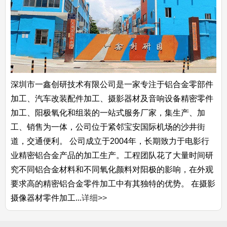
深圳市一鑫创研技术有限公司是一家专注于铝合金零部件
加工、汽车改装配件加工、摄影器材及音响设备精密零件
加工、阳极氧化和组装的一站式服务厂家，集生产、加
工、销售为一体，公司位于紧邻宝安国际机场的沙井街
道，交通便利。 公司成立于2004年，长期致力于电影行
业精密铝合金产品的加工生产。工程团队花了大量时间研
究不同铝合金材料和不同氧化颜料对阳极的影响，在外观
要求高的精密铝合金零件加工中有其独特的优势。 在摄影
摄像器材零件加工...
详细>>