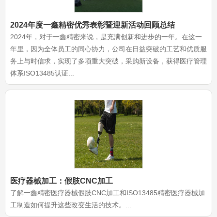
2024年度一鑫精密优秀表彰暨迎新活动回顾总结
2024年，对于一鑫精密来说，是充满创新和进步的一年。在这一
年里，因为全体员工的同心协力，公司在日益突破的工艺和优质服
务上与时信求，实现了多项重大突破，采购新设备，获得医疗管理
体系ISO13485认证...
医疗器械加工：假肢CNC加工
了解一鑫精密医疗器械假肢CNC加工和ISO13485精密医疗器械加
工制造如何提升这些改变生活的技术。...