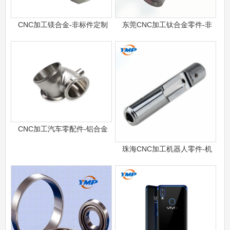
CNC加工镁合金-非标件定制
东莞CNC加工钛合金零件-非
CNC加工汽车零配件-铝合金
珠海CNC加工机器人零件-机