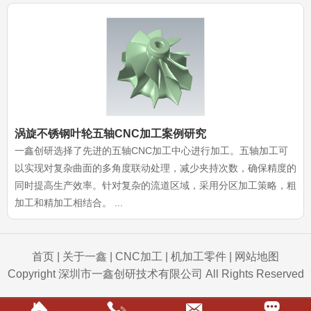
涡旋不锈钢叶轮五轴CNC加工案例研究
一鑫创研选择了先进的五轴CNC加工中心进行加工。五轴加工可
以实现对复杂曲面的多角度联动处理，减少夹持次数，确保精度的
同时提高生产效率。针对复杂的流道区域，采用分区加工策略，粗
加工和精加工相结合。 ...
首页
|
关于一鑫
|
CNC加工
|
机加工零件
|
网站地图
Copyright 深圳市一鑫创研技术有限公司 All Rights Reserved