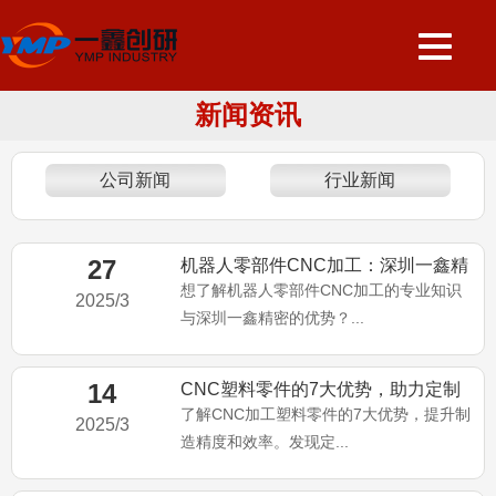
新闻资讯
公司新闻
行业新闻
27
机器人零部件CNC加工：深圳一鑫精
密的行业洞察
想了解机器人零部件CNC加工的专业知识
2025/3
与深圳一鑫精密的优势？...
14
CNC塑料零件的7大优势，助力定制
加工组件
了解CNC加工塑料零件的7大优势，提升制
2025/3
造精度和效率。发现定...