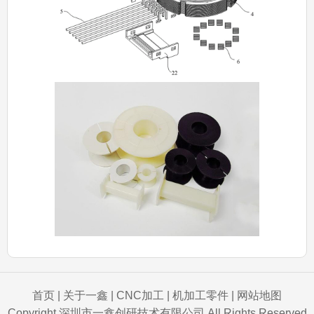
首页
|
关于一鑫
|
CNC加工
|
机加工零件
|
网站地图
Copyright 深圳市一鑫创研技术有限公司 All Rights Reserved