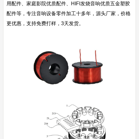
用配件、家庭影院优质配件、HIFI发烧音响优质五金塑胶
配件等，专注音响设备零件加工十多年，源头厂家，价格
更优惠，支持免费打样，3天发货。