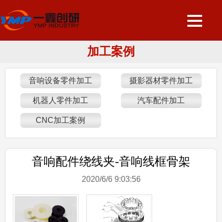
加工案例
音响设备零件加工
摄影器材零件加工
机器人零件加工
汽车配件加工
CNC加工案例
音响配件绕线夹-音响线框骨架
2020/6/6 9:03:56