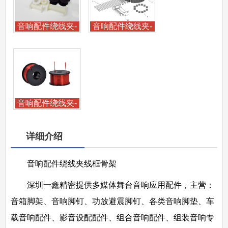
音响配件绕线夹-
音响配件绕线夹-
音响线框骨
音响线框骨
音响配件绕线夹-
音响线框骨
详细介绍
音响配件绕线夹线框骨架
深圳一鑫精密提供多媒体舞台音响应用配件，主营：
音箱脚架、音响脚钉、功放避震脚钉、各类音响脚垫、车
载音响配件、影音设配配件、组合音响配件、组装音响专