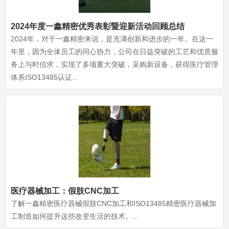
2024年度一鑫精密优秀表彰暨迎新活动回顾总结
2024年，对于一鑫精密来说，是充满创新和进步的一年。在这一
年里，因为全体员工的同心协力，公司在日益突破的工艺和优质服
务上与时信求，实现了多项重大突破，采购新设备，获得医疗管理
体系ISO13485认证...
医疗器械加工：假肢CNC加工
了解一鑫精密医疗器械假肢CNC加工和ISO13485精密医疗器械加
工制造如何提升这些改变生活的技术。...