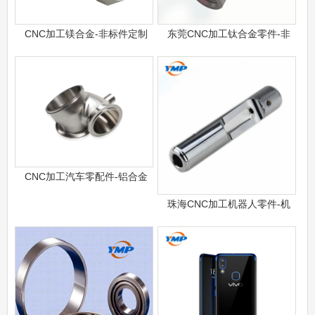
CNC加工镁合金-非标件定制
东莞CNC加工钛合金零件-非
CNC加工汽车零配件-铝合金
珠海CNC加工机器人零件-机