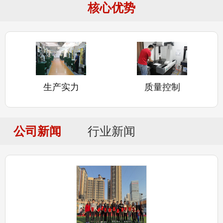
核心优势
生产实力
质量控制
公司新闻
行业新闻