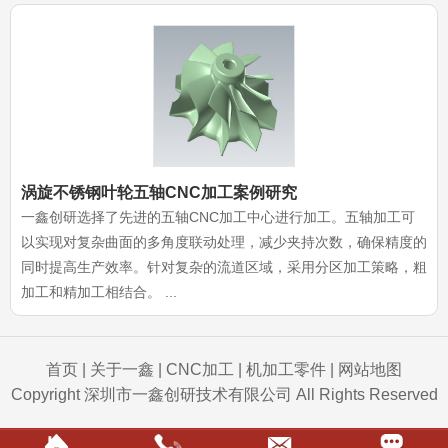
涡旋不锈钢叶轮五轴CNC加工案例研究
一鑫创研选择了先进的五轴CNC加工中心进行加工。五轴加工可
以实现对复杂曲面的多角度联动处理，减少夹持次数，确保精度的
同时提高生产效率。针对复杂的流道区域，采用分区加工策略，粗
加工和精加工相结合。 ...
首页
|
关于一鑫
|
CNC加工
|
机加工零件
|
网站地图
Copyright 深圳市一鑫创研技术有限公司 All Rights Reserved