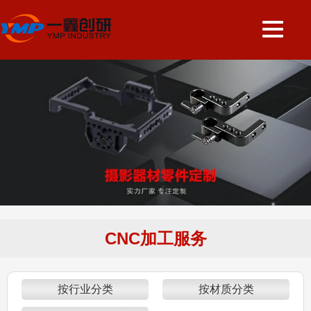
CNC加工服务
按行业分类
按材质分类