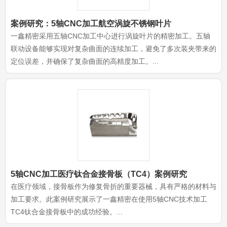
案例研究：5轴CNC加工航空涡旋不锈钢叶片
一鑫精密采用五轴CNC加工中心进行涡旋叶片的精密加工。五轴
联动设备能够实现对复杂曲面的连续加工，避免了多次装夹带来的
定位误差，并确保了复杂曲面的高精度加工。...
5轴CNC加工医疗钛合金接骨板（TC4）案例研究
在医疗领域，接骨板作为修复骨折的重要器械，具有严格的材料与
加工要求。此案例研究展示了一鑫精密在使用5轴CNC技术加工
TC4钛合金接骨板中的成功经验。...