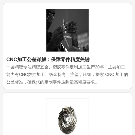
CNC加工公差详解：保障零件精度关键
一鑫精密专注精密五金、塑胶零件定制加工生产20年，主要加工
能力有CNC数控加工，钣金折弯，注塑，压铸，探索 CNC 加工的
公差标准，确保您的定制零件达到最高精度要求...