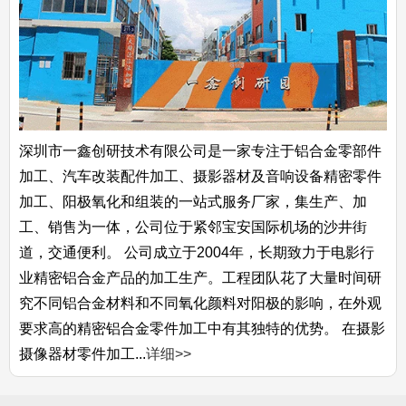
深圳市一鑫创研技术有限公司是一家专注于铝合金零部件
加工、汽车改装配件加工、摄影器材及音响设备精密零件
加工、阳极氧化和组装的一站式服务厂家，集生产、加
工、销售为一体，公司位于紧邻宝安国际机场的沙井街
道，交通便利。 公司成立于2004年，长期致力于电影行
业精密铝合金产品的加工生产。工程团队花了大量时间研
究不同铝合金材料和不同氧化颜料对阳极的影响，在外观
要求高的精密铝合金零件加工中有其独特的优势。 在摄影
摄像器材零件加工...
详细>>