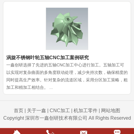
涡旋不锈钢叶轮五轴CNC加工案例研究
一鑫创研选择了先进的五轴CNC加工中心进行加工。五轴加工可
以实现对复杂曲面的多角度联动处理，减少夹持次数，确保精度的
同时提高生产效率。针对复杂的流道区域，采用分区加工策略，粗
加工和精加工相结合。 ...
首页
|
关于一鑫
|
CNC加工
|
机加工零件
|
网站地图
Copyright 深圳市一鑫创研技术有限公司 All Rights Reserved