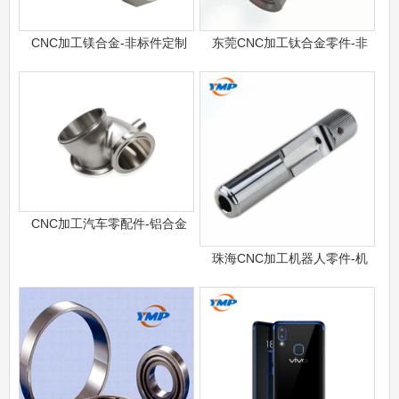
CNC加工镁合金-非标件定制
东莞CNC加工钛合金零件-非
CNC加工汽车零配件-铝合金
珠海CNC加工机器人零件-机