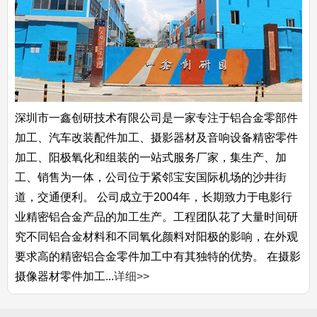
深圳市一鑫创研技术有限公司是一家专注于铝合金零部件
加工、汽车改装配件加工、摄影器材及音响设备精密零件
加工、阳极氧化和组装的一站式服务厂家，集生产、加
工、销售为一体，公司位于紧邻宝安国际机场的沙井街
道，交通便利。 公司成立于2004年，长期致力于电影行
业精密铝合金产品的加工生产。工程团队花了大量时间研
究不同铝合金材料和不同氧化颜料对阳极的影响，在外观
要求高的精密铝合金零件加工中有其独特的优势。 在摄影
摄像器材零件加工...
详细>>