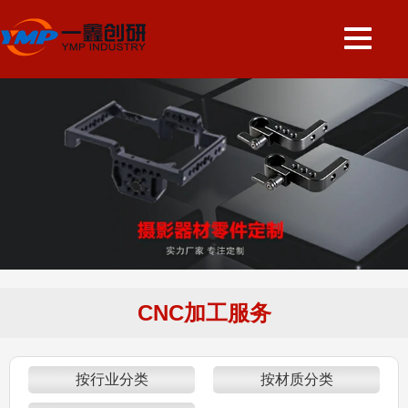
CNC加工服务
按行业分类
按材质分类