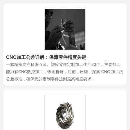
CNC加工公差详解：保障零件精度关键
一鑫精密专注精密五金、塑胶零件定制加工生产20年，主要加工
能力有CNC数控加工，钣金折弯，注塑，压铸，探索 CNC 加工的
公差标准，确保您的定制零件达到最高精度要求...