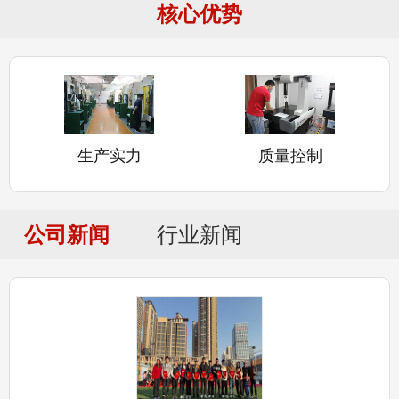
核心优势
生产实力
质量控制
公司新闻
行业新闻