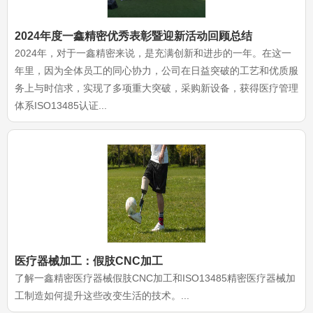
2024年度一鑫精密优秀表彰暨迎新活动回顾总结
2024年，对于一鑫精密来说，是充满创新和进步的一年。在这一
年里，因为全体员工的同心协力，公司在日益突破的工艺和优质服
务上与时信求，实现了多项重大突破，采购新设备，获得医疗管理
体系ISO13485认证...
医疗器械加工：假肢CNC加工
了解一鑫精密医疗器械假肢CNC加工和ISO13485精密医疗器械加
工制造如何提升这些改变生活的技术。...