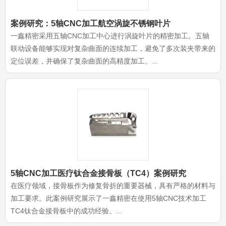
案例研究：5轴CNC加工航空涡旋不锈钢叶片
一鑫精密采用五轴CNC加工中心进行涡旋叶片的精密加工。五轴
联动设备能够实现对复杂曲面的连续加工，避免了多次装夹带来的
定位误差，并确保了复杂曲面的高精度加工。...
5轴CNC加工医疗钛合金接骨板（TC4）案例研究
在医疗领域，接骨板作为修复骨折的重要器械，具有严格的材料与
加工要求。此案例研究展示了一鑫精密在使用5轴CNC技术加工
TC4钛合金接骨板中的成功经验。...