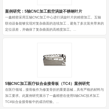
案例研究：5轴CNC加工航空涡旋不锈钢叶片
一鑫精密采用五轴CNC加工中心进行涡旋叶片的精密加工。五轴
联动设备能够实现对复杂曲面的连续加工，避免了多次装夹带来的
定位误差，并确保了复杂曲面的高精度加工。...
5轴CNC加工医疗钛合金接骨板（TC4）案例研究
在医疗领域，接骨板作为修复骨折的重要器械，具有严格的材料与
加工要求。此案例研究展示了一鑫精密在使用5轴CNC技术加工
TC4钛合金接骨板中的成功经验。...