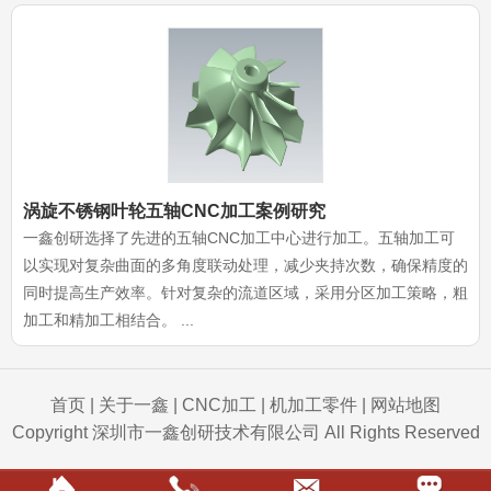
涡旋不锈钢叶轮五轴CNC加工案例研究
一鑫创研选择了先进的五轴CNC加工中心进行加工。五轴加工可
以实现对复杂曲面的多角度联动处理，减少夹持次数，确保精度的
同时提高生产效率。针对复杂的流道区域，采用分区加工策略，粗
加工和精加工相结合。 ...
首页
|
关于一鑫
|
CNC加工
|
机加工零件
|
网站地图
Copyright 深圳市一鑫创研技术有限公司 All Rights Reserved