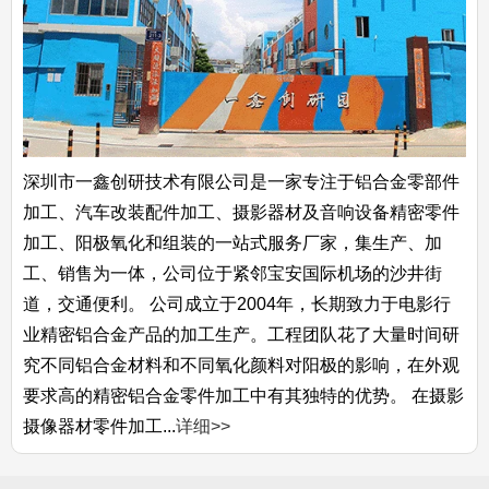
深圳市一鑫创研技术有限公司是一家专注于铝合金零部件
加工、汽车改装配件加工、摄影器材及音响设备精密零件
加工、阳极氧化和组装的一站式服务厂家，集生产、加
工、销售为一体，公司位于紧邻宝安国际机场的沙井街
道，交通便利。 公司成立于2004年，长期致力于电影行
业精密铝合金产品的加工生产。工程团队花了大量时间研
究不同铝合金材料和不同氧化颜料对阳极的影响，在外观
要求高的精密铝合金零件加工中有其独特的优势。 在摄影
摄像器材零件加工...
详细>>