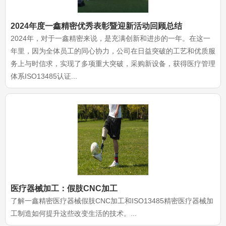
2024年度一鑫精密优秀表彰暨迎新活动回顾总结
2024年，对于一鑫精密来说，是充满创新和进步的一年。在这一
年里，因为全体员工的同心协力，公司在日益突破的工艺和优质服
务上与时信求，实现了多项重大突破，采购新设备，获得医疗管理
体系ISO13485认证...
医疗器械加工：假肢CNC加工
了解一鑫精密医疗器械假肢CNC加工和ISO13485精密医疗器械加
工制造如何提升这些改变生活的技术。...