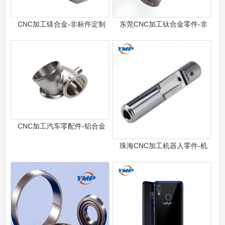
CNC加工镁合金-非标件定制
东莞CNC加工钛合金零件-非
CNC加工汽车零配件-铝合金
珠海CNC加工机器人零件-机