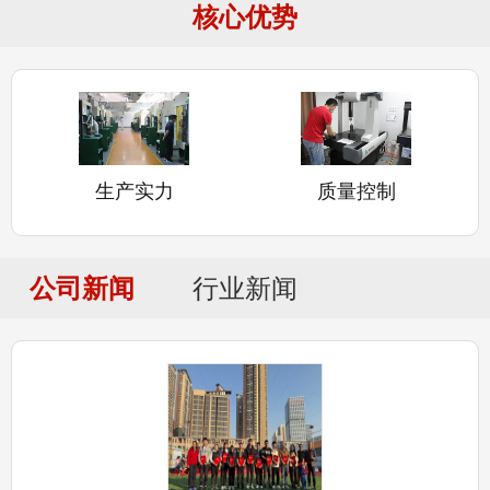
核心优势
生产实力
质量控制
公司新闻
行业新闻