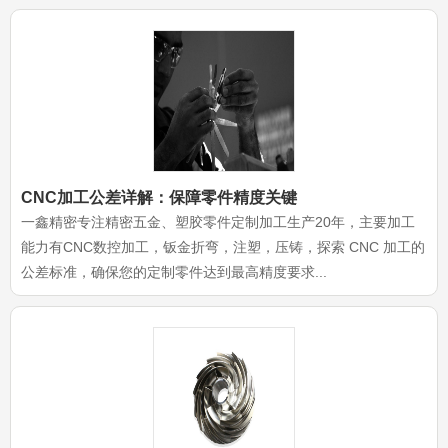
CNC加工公差详解：保障零件精度关键
一鑫精密专注精密五金、塑胶零件定制加工生产20年，主要加工
能力有CNC数控加工，钣金折弯，注塑，压铸，探索 CNC 加工的
公差标准，确保您的定制零件达到最高精度要求...