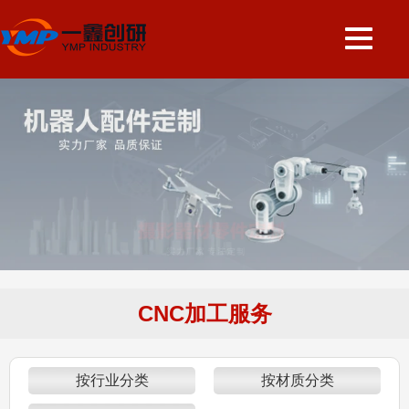
CNC加工服务
按行业分类
按材质分类